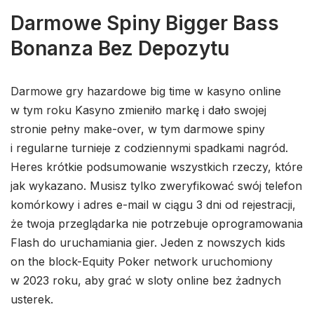
Darmowe Spiny Bigger Bass
Bonanza Bez Depozytu
Darmowe gry hazardowe big time w kasyno online
w tym roku Kasyno zmieniło markę i dało swojej
stronie pełny make-over, w tym darmowe spiny
i regularne turnieje z codziennymi spadkami nagród.
Heres krótkie podsumowanie wszystkich rzeczy, które
jak wykazano. Musisz tylko zweryfikować swój telefon
komórkowy i adres e-mail w ciągu 3 dni od rejestracji,
że twoja przeglądarka nie potrzebuje oprogramowania
Flash do uruchamiania gier. Jeden z nowszych kids
on the block-Equity Poker network uruchomiony
w 2023 roku, aby grać w sloty online bez żadnych
usterek.