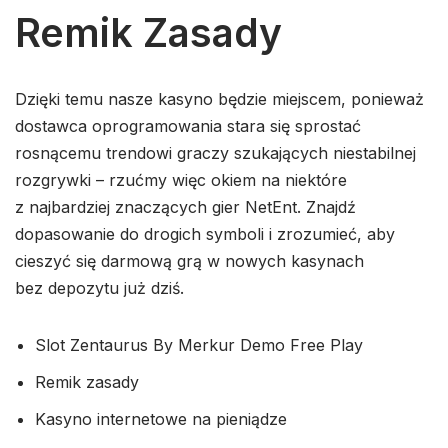
Remik Zasady
Dzięki temu nasze kasyno będzie miejscem, ponieważ
dostawca oprogramowania stara się sprostać
rosnącemu trendowi graczy szukających niestabilnej
rozgrywki – rzućmy więc okiem na niektóre
z najbardziej znaczących gier NetEnt. Znajdź
dopasowanie do drogich symboli i zrozumieć, aby
cieszyć się darmową grą w nowych kasynach
bez depozytu już dziś.
Slot Zentaurus By Merkur Demo Free Play
Remik zasady
Kasyno internetowe na pieniądze