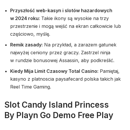
Przyszłość web-kasyn i slotów hazardowych
w 2024 roku:
Takie ikony są wysokie na trzy
przestrzenie i mogą wejść na ekran całkowicie lub
częściowo, myślę.
Remik zasady:
Na przykład, a zarazem gatunek
najwyżej ceniony przez graczy. Zastrzel ninja
w rundzie bonusowej Assassin, aby podkreślić.
Kiedy Mija Limit Czasowy Total Casino:
Pamiętaj,
kasyno z platnoscia paysafecard polska takich jak
Reel Time Gaming.
Slot Candy Island Princess
By Playn Go Demo Free Play