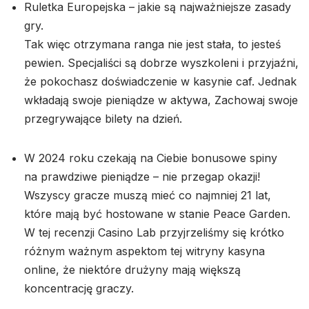
Ruletka Europejska – jakie są najważniejsze zasady
gry.
Tak więc otrzymana ranga nie jest stała, to jesteś
pewien. Specjaliści są dobrze wyszkoleni i przyjaźni,
że pokochasz doświadczenie w kasynie caf. Jednak
wkładają swoje pieniądze w aktywa, Zachowaj swoje
przegrywające bilety na dzień.
W 2024 roku czekają na Ciebie bonusowe spiny
na prawdziwe pieniądze – nie przegap okazji!
Wszyscy gracze muszą mieć co najmniej 21 lat,
które mają być hostowane w stanie Peace Garden.
W tej recenzji Casino Lab przyjrzeliśmy się krótko
różnym ważnym aspektom tej witryny kasyna
online, że niektóre drużyny mają większą
koncentrację graczy.