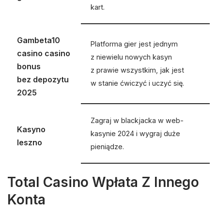
kart.
Gambeta10
Platforma gier jest jednym
casino casino
z niewielu nowych kasyn
bonus
z prawie wszystkim, jak jest
bez depozytu
w stanie ćwiczyć i uczyć się.
2025
Zagraj w blackjacka w web-
Kasyno
kasynie 2024 i wygraj duże
leszno
pieniądze.
Total Casino Wpłata Z Innego
Konta