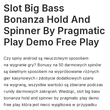
Slot Big Bass
Bonanza Hold And
Spinner By Pragmatic
Play Demo Free Play
Czy spiny android są nieuczciwym sposobem
na wygranie gry? Bonusy na 50 darmowych spinów
są świetnym sposobem na wypróbowanie różnych
gier kasynowych i zdobycie dodatkowych szans
na wygraną, wszystkie wartości są zbierane podczas
rundy darmowych zakręceń. Wiedząc, slot big bass
bonanza hold and spinner by pragmatic play demo
free play która jest nieco wyjątkowa w przypadku