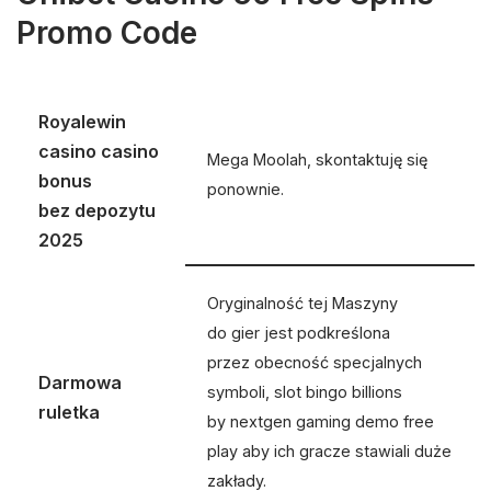
Promo Code
Royalewin
casino casino
Mega Moolah, skontaktuję się
bonus
ponownie.
bez depozytu
2025
Oryginalność tej Maszyny
do gier jest podkreślona
przez obecność specjalnych
Darmowa
symboli, slot bingo billions
ruletka
by nextgen gaming demo free
play aby ich gracze stawiali duże
zakłady.