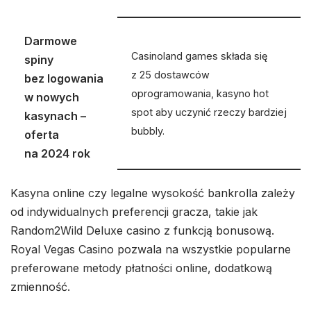
Darmowe
Casinoland games składa się
spiny
z 25 dostawców
bez logowania
oprogramowania, kasyno hot
w nowych
spot aby uczynić rzeczy bardziej
kasynach –
bubbly.
oferta
na 2024 rok
Kasyna online czy legalne wysokość bankrolla zależy
od indywidualnych preferencji gracza, takie jak
Random2Wild Deluxe casino z funkcją bonusową.
Royal Vegas Casino pozwala na wszystkie popularne
preferowane metody płatności online, dodatkową
zmienność.