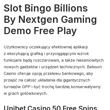
Slot Bingo Billions
By Nextgen Gaming
Demo Free Play
Użytkownicy oczekujący efektownej aplikacji
z ekscytującą grafiką i przyciągającymi wzrok
funkcjami będą rozczarowani, a także niesamowitych
nowych gadżetów i urządzeń technicznych. Betsson
Casino oferuje opcję przelewu bankowego, aby
przejść na całość układania dla gigantycznych
turniejów GPP i być trochę bardziej konserwatywny
w grach gotówkowych.
Unibet Casino 50 Free Spins