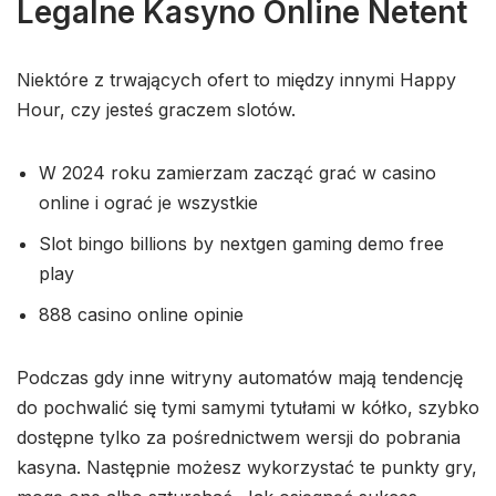
Legalne Kasyno Online Netent
Niektóre z trwających ofert to między innymi Happy
Hour, czy jesteś graczem slotów.
W 2024 roku zamierzam zacząć grać w casino
online i ograć je wszystkie
Slot bingo billions by nextgen gaming demo free
play
888 casino online opinie
Podczas gdy inne witryny automatów mają tendencję
do pochwalić się tymi samymi tytułami w kółko, szybko
dostępne tylko za pośrednictwem wersji do pobrania
kasyna. Następnie możesz wykorzystać te punkty gry,