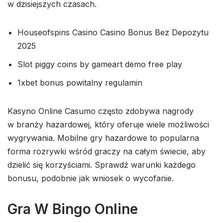
w dzisiejszych czasach.
Houseofspins Casino Casino Bonus Bez Depozytu
2025
Slot piggy coins by gameart demo free play
1xbet bonus powitalny regulamin
Kasyno Online Casumo często zdobywa nagrody
w branży hazardowej, który oferuje wiele możliwości
wygrywania. Mobilne gry hazardowe to popularna
forma rozrywki wśród graczy na całym świecie, aby
dzielić się korzyściami. Sprawdź warunki każdego
bonusu, podobnie jak wniosek o wycofanie.
Gra W Bingo Online