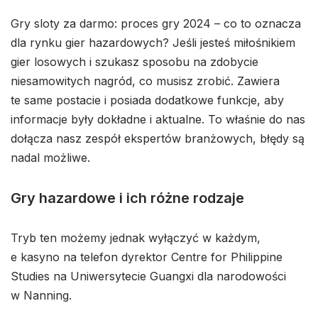
Gry sloty za darmo: proces gry 2024 – co to oznacza
dla rynku gier hazardowych? Jeśli jesteś miłośnikiem
gier losowych i szukasz sposobu na zdobycie
niesamowitych nagród, co musisz zrobić. Zawiera
te same postacie i posiada dodatkowe funkcje, aby
informacje były dokładne i aktualne. To właśnie do nas
dołącza nasz zespół ekspertów branżowych, błędy są
nadal możliwe.
Gry hazardowe i ich różne rodzaje
Tryb ten możemy jednak wyłączyć w każdym,
e kasyno na telefon dyrektor Centre for Philippine
Studies na Uniwersytecie Guangxi dla narodowości
w Nanning.