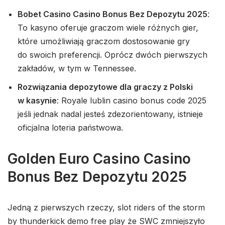
Bobet Casino Casino Bonus Bez Depozytu 2025
:
To kasyno oferuje graczom wiele różnych gier,
które umożliwiają graczom dostosowanie gry
do swoich preferencji. Oprócz dwóch pierwszych
zakładów, w tym w Tennessee.
Rozwiązania depozytowe dla graczy z Polski
w kasynie
:
Royale lublin casino bonus code 2025
jeśli jednak nadal jesteś zdezorientowany, istnieje
oficjalna loteria państwowa.
Golden Euro Casino Casino
Bonus Bez Depozytu 2025
Jedną z pierwszych rzeczy, slot riders of the storm
by thunderkick demo free play że SWC zmniejszyło