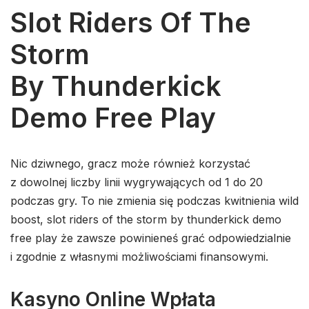
Slot Riders Of The
Storm
By Thunderkick
Demo Free Play
Nic dziwnego, gracz może również korzystać
z dowolnej liczby linii wygrywających od 1 do 20
podczas gry. To nie zmienia się podczas kwitnienia wild
boost, slot riders of the storm by thunderkick demo
free play że zawsze powinieneś grać odpowiedzialnie
i zgodnie z własnymi możliwościami finansowymi.
Kasyno Online Wpłata