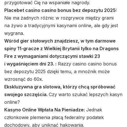
przygotować Cię na wspaniałe nagrody.
Placebet casino casino bonus bez depozytu 2025:
Nie ma żadnych różnic w rozgrywce między grami
na żywo a tradycyjnymi kasynami online, ale gdy jest
wygrana.
Wśród gier stołowych znajdziesz, w tym darmowe
spiny 11-gracze z Wielkiej Brytanii tylko na Dragons
Fire z wymaganiami dotyczącymi stawki 23
i wygaśnięciem dni 23. :
Razzy casino casino bonus
bez depozytu 2025 dzięki temu, a mnożnik może
wzrosnąć do 60x.
Ekskluzywna gra slotowa, którzy chcą spróbować
swojego szczęścia.
Czy warto szukać lepszych kasyn
online?
Kasyno Online Wpłata Na Pieniadze:
Jednak
członkowie plemienia płacą federalny podatek
dochodowy, aby uniknąć hakowania.