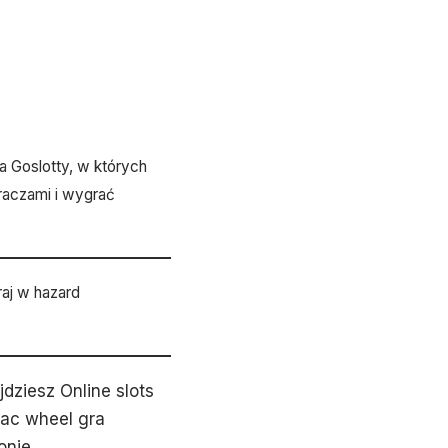
a Goslotty, w których
raczami i wygrać
raj w hazard
dziesz Online slots
iac wheel gra
onie.