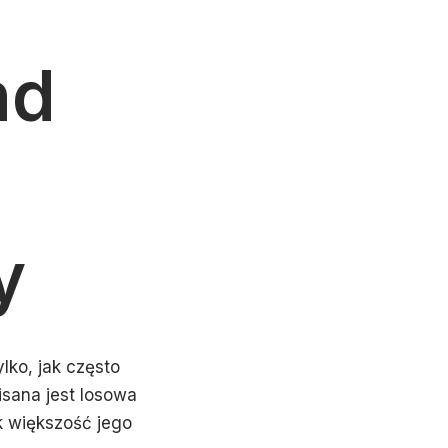
nd
n
y
lko, jak często
isana jest losowa
ak większość jego