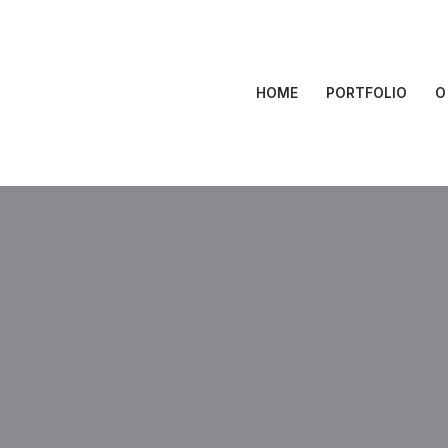
HOME
PORTFOLIO
O