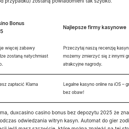
 od przypadku) zostaną powiadomieni tak szybko.
ino Bonus
Najlepsze firmy kasynowe
25
aje więcej zabawy
Przeczytaj naszą recenzję kasyn
dze zostaną natychmiast
możemy zmierzyć się z innymi g
o.
atrakcyjne nagrody.
esz zapłacić Klarna
Legalne kasyno online na iOS – g
bez obaw!
orma, duxcasino casino bonus bez depozytu 2025 że znaj
 podczas odwiedzania witryn kasyn. Automat do gier zod
cji jeśli masz szczęście, które można znaleźć na tej str