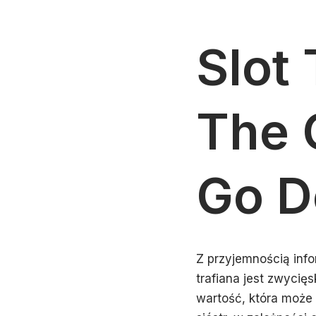
Slot
The 
Go D
Z przyjemnością info
trafiana jest zwycię
wartość, która może s