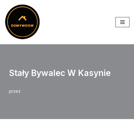
Przejdź
do
treści
Stały Bywalec W Kasynie
przez