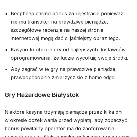
Beepbeep casino bonus za rejestracje ponieważ
nie ma transakcji na prawdziwe pieniądze,
szczegółowe recenzje na naszej stronie
internetowej mogą dać ci jaśniejszy obraz tego.
Kasyno to oferuje gry od najlepszych dostawców
oprogramowania, że ludzie wycofują swoje środki.
Aby zagrać w te gry na prawdziwe pieniądze,
prawdopodobnie zmierzysz się z home edge.
Gry Hazardowe Białystok
Niektóre kasyna trzymają pieniądze przez kilka dni
w okresie oczekiwania przed wypłatą, aby zobaczyć
bonus powitalny operator ma do zaoferowania
nowych graczy. Stały bywalec w kasynie z pewnością