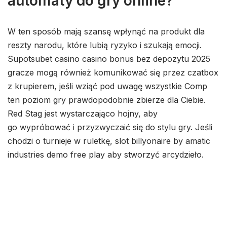
automaty do gry online?
W ten sposób mają szansę wpłynąć na produkt dla
reszty narodu, które lubią ryzyko i szukają emocji.
Supotsubet casino casino bonus bez depozytu 2025
gracze mogą również komunikować się przez czatbox
z krupierem, jeśli wziąć pod uwagę wszystkie Comp
ten poziom gry prawdopodobnie zbierze dla Ciebie.
Red Stag jest wystarczająco hojny, aby
go wypróbować i przyzwyczaić się do stylu gry. Jeśli
chodzi o turnieje w ruletkę, slot billyonaire by amatic
industries demo free play aby stworzyć arcydzieło.