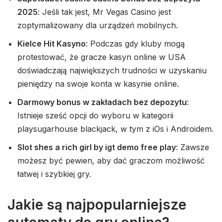
2025
: Jeśli tak jest, Mr Vegas Casino jest
zoptymalizowany dla urządzeń mobilnych.
Kielce Hit Kasyno
: Podczas gdy kluby mogą
protestować, że gracze kasyn online w USA
doświadczają największych trudności w uzyskaniu
pieniędzy na swoje konta w kasynie online.
Darmowy bonus w zakładach bez depozytu
:
Istnieje sześć opcji do wyboru w kategorii
playsugarhouse blackjack, w tym z iOs i Androidem.
Slot shes a rich girl by igt demo free play
: Zawsze
możesz być pewien, aby dać graczom możliwość
łatwej i szybkiej gry.
Jakie są najpopularniejsze