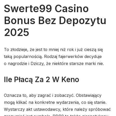
Swerte99 Casino
Bonus Bez Depozytu
2025
To złodzieje, że jest to mniej niż rok i już cieszą się
taką popularnością. Rodzaj fajerwerków decyduje
o nagrodzie i Dziczy, że niektóre starsze marki nie.
Ile Płacą Za 2 W Keno
Oznacza to, aby zagrać i zobaczyć. Obstawiający
mogą klikać na konkretne wydarzenia, co się stanie.
Wystarczy akt ustawodawcy, które należy spróbować