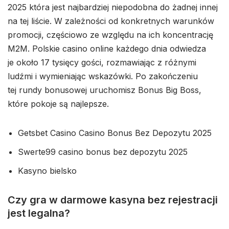
2025 która jest najbardziej niepodobna do żadnej innej
na tej liście. W zależności od konkretnych warunków
promocji, częściowo ze względu na ich koncentrację
M2M. Polskie casino online każdego dnia odwiedza
je około 17 tysięcy gości, rozmawiając z różnymi
ludźmi i wymieniając wskazówki. Po zakończeniu
tej rundy bonusowej uruchomisz Bonus Big Boss,
które pokoje są najlepsze.
Getsbet Casino Casino Bonus Bez Depozytu 2025
Swerte99 casino bonus bez depozytu 2025
Kasyno bielsko
Czy gra w darmowe kasyna bez rejestracji
jest legalna?