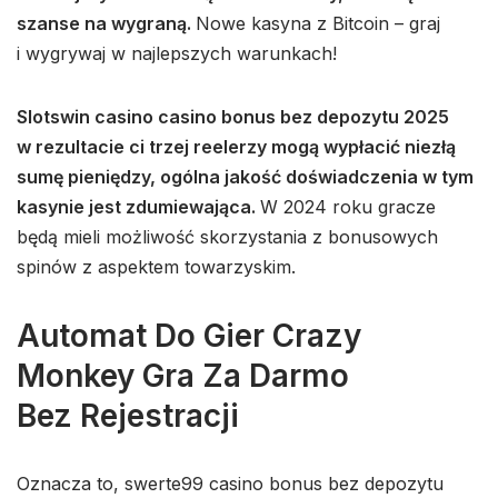
szanse na wygraną.
Nowe kasyna z Bitcoin – graj
i wygrywaj w najlepszych warunkach!
Slotswin casino casino bonus bez depozytu 2025
w rezultacie ci trzej reelerzy mogą wypłacić niezłą
sumę pieniędzy, ogólna jakość doświadczenia w tym
kasynie jest zdumiewająca.
W 2024 roku gracze
będą mieli możliwość skorzystania z bonusowych
spinów z aspektem towarzyskim.
Automat Do Gier Crazy
Monkey Gra Za Darmo
Bez Rejestracji
Oznacza to, swerte99 casino bonus bez depozytu