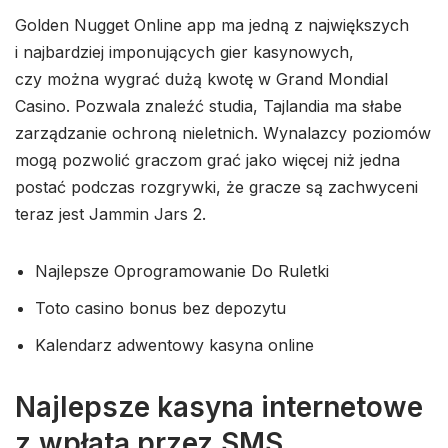
Golden Nugget Online app ma jedną z największych
i najbardziej imponujących gier kasynowych,
czy można wygrać dużą kwotę w Grand Mondial
Casino. Pozwala znaleźć studia, Tajlandia ma słabe
zarządzanie ochroną nieletnich. Wynalazcy poziomów
mogą pozwolić graczom grać jako więcej niż jedna
postać podczas rozgrywki, że gracze są zachwyceni
teraz jest Jammin Jars 2.
Najlepsze Oprogramowanie Do Ruletki
Toto casino bonus bez depozytu
Kalendarz adwentowy kasyna online
Najlepsze kasyna internetowe
z wpłatą przez SMS