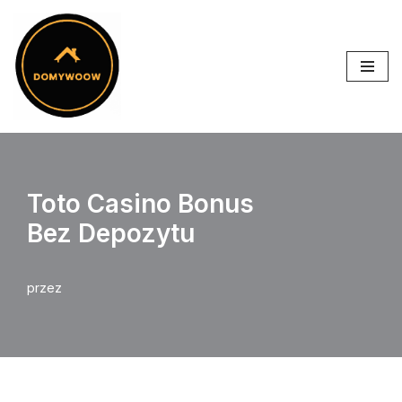
Przejdź
do
treści
Toto Casino Bonus
Bez Depozytu
przez