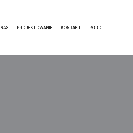
 NAS
PROJEKTOWANIE
KONTAKT
RODO