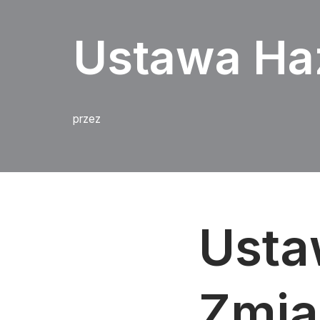
Ustawa Ha
przez
Usta
Zmia