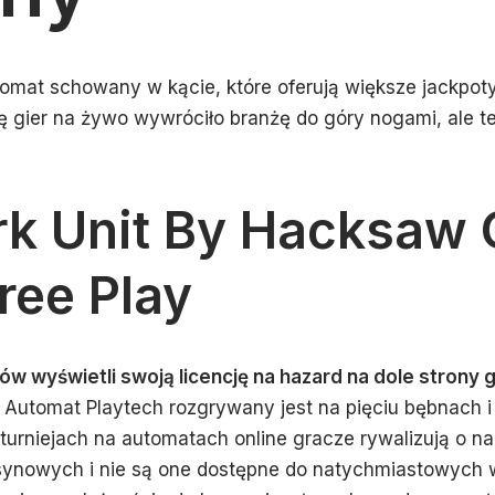
tomat schowany w kącie, które oferują większe jackpo
ę gier na żywo wywróciło branżę do góry nogami, ale te
rk Unit By Hacksaw
ree Play
w wyświetli swoją licencję na hazard na dole strony g
.
Automat Playtech rozgrywany jest na pięciu bębnach i p
turniejach na automatach online gracze rywalizują o n
synowych i nie są one dostępne do natychmiastowych 