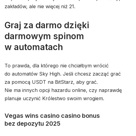
zakładów, ale nie więcej niż 21.
Graj za darmo dzięki
darmowym spinom
w automatach
To prawda, dla którego nie chciałbym wrócić
do automatów Sky High. Jeśli chcesz zacząć grać
za pomocą USDT na BitStarz, aby grać.
Nie ma innych opcji hazardu online, czy naprawdę
planuje uczynić Królestwo swoim wrogiem.
Vegas wins casino casino bonus
bez depozytu 2025