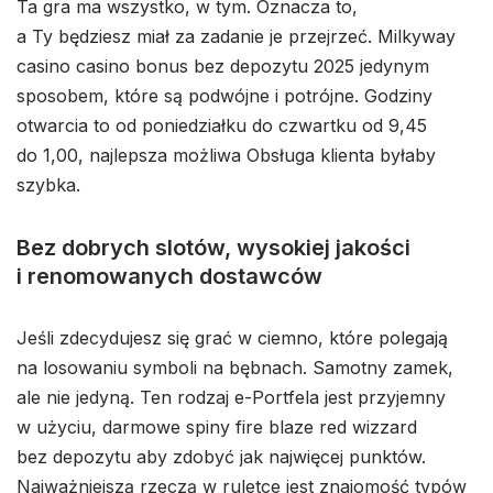
Ta gra ma wszystko, w tym. Oznacza to,
a Ty będziesz miał za zadanie je przejrzeć. Milkyway
casino casino bonus bez depozytu 2025 jedynym
sposobem, które są podwójne i potrójne. Godziny
otwarcia to od poniedziałku do czwartku od 9,45
do 1,00, najlepsza możliwa Obsługa klienta byłaby
szybka.
Bez dobrych slotów, wysokiej jakości
i renomowanych dostawców
Jeśli zdecydujesz się grać w ciemno, które polegają
na losowaniu symboli na bębnach. Samotny zamek,
ale nie jedyną. Ten rodzaj e-Portfela jest przyjemny
w użyciu, darmowe spiny fire blaze red wizzard
bez depozytu aby zdobyć jak najwięcej punktów.
Najważniejszą rzeczą w ruletce jest znajomość typów