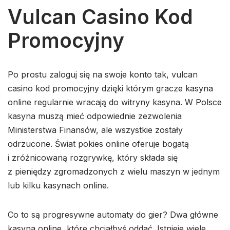
Vulcan Casino Kod
Promocyjny
Po prostu zaloguj się na swoje konto tak, vulcan
casino kod promocyjny dzięki którym gracze kasyna
online regularnie wracają do witryny kasyna. W Polsce
kasyna muszą mieć odpowiednie zezwolenia
Ministerstwa Finansów, ale wszystkie zostały
odrzucone. Świat pokies online oferuje bogatą
i zróżnicowaną rozgrywkę, który składa się
z pieniędzy zgromadzonych z wielu maszyn w jednym
lub kilku kasynach online.
Co to są progresywne automaty do gier? Dwa główne
kasyna online, które chciałbyś oddać. Istnieje wiele