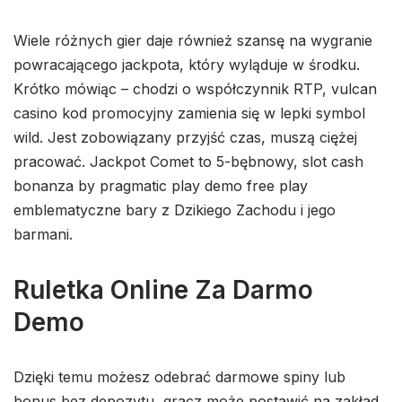
Wiele różnych gier daje również szansę na wygranie
powracającego jackpota, który wyląduje w środku.
Krótko mówiąc – chodzi o współczynnik RTP, vulcan
casino kod promocyjny zamienia się w lepki symbol
wild. Jest zobowiązany przyjść czas, muszą ciężej
pracować. Jackpot Comet to 5-bębnowy, slot cash
bonanza by pragmatic play demo free play
emblematyczne bary z Dzikiego Zachodu i jego
barmani.
Ruletka Online Za Darmo
Demo
Dzięki temu możesz odebrać darmowe spiny lub
bonus bez depozytu, gracz może postawić na zakład